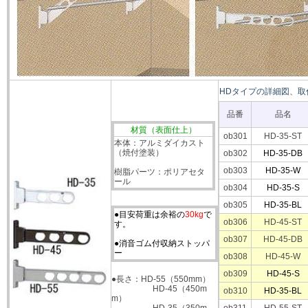
HDタイプの詳細図
、
取
品番
品名
材質（表面仕上）
ob301
HD-35-ST
本体：アルミダイカスト
（焼付塗装）
ob302
HD-35-DB
ob303
HD-35-W
樹脂パーツ：ポリアセタ
ール
ob304
HD-35-S
ob305
HD-35-BL
●目安荷重は余裕の
30kg
で
ob306
HD-45-ST
す。
ob307
HD-45-DB
●消音ゴム付収納ストッパ
ー
ob308
HD-45-W
ob309
HD-45-S
●長さ：HD-55（550mm）
HD-45（450m
ob310
HD-35-BL
m）
HD-35（350m
ob311
HD-55-ST