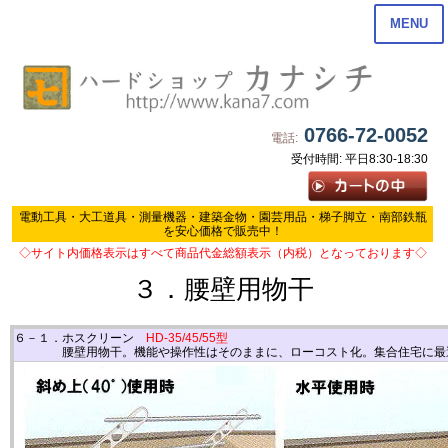
MENU
0766-72-0052
電話:
受付時間: 平日8:30-18:30
電動工具・大工道具・測量機器・建築金物・園芸用品・梯子脚立・南部鉄瓶
を安心価格で販売中！
◇サイト内価格表示はすべて商品代金総額表示（内税）となっております◇
３．腰壁用物干
６－１．ホスクリーン
HD-35/45/55型
腰壁用物干。機能や操作性はそのままに、ローコスト化。集合住宅に最