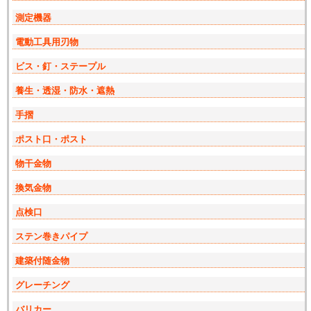
測定機器
電動工具用刃物
ビス・釘・ステープル
養生・透湿・防水・遮熱
手摺
ポスト口・ポスト
物干金物
換気金物
点検口
ステン巻きパイプ
建築付随金物
グレーチング
バリカー