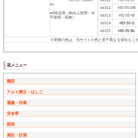
m）
ob312
HD-55-DB
●3段活用（斜め上使用－水
ob313
HD-55-W
平使用－収納）
ob314
HD-55-S
ob315
HD-35-BL
※実物の色は、当サイトの色と若干異なる場合もご
花メニュー
園芸
アルミ脚立・はしご
運搬・作業
安全帯
照明
測定・計測